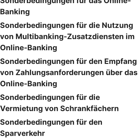
Sonderbedingungen für das Online-
Banking
Sonderbedingungen für die Nutzung
von Multibanking-Zusatzdiensten im
Online-Banking
Sonderbedingungen für den Empfang
von Zahlungsanforderungen über das
Online-Banking
Sonderbedingungen für die
Vermietung von Schrankfächern
Sonderbedingungen für den
Sparverkehr