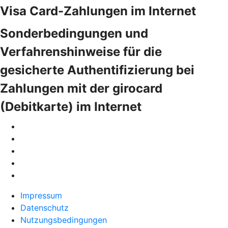
Visa Card-Zahlungen im Internet
Sonderbedingungen und
Verfahrenshinweise für die
gesicherte Authentifizierung bei
Zahlungen mit der girocard
(Debitkarte) im Internet
Impressum
Datenschutz
Nutzungsbedingungen