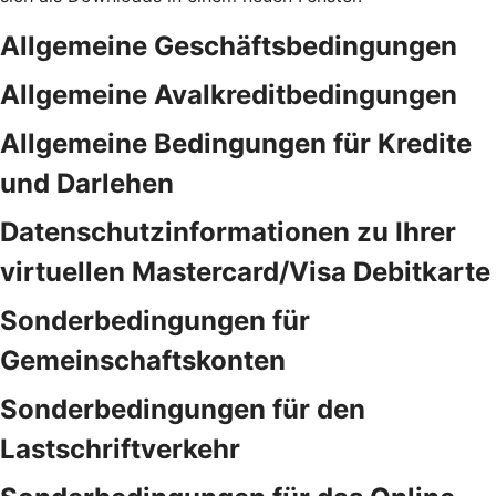
Allgemeine Geschäftsbedingungen
Allgemeine Avalkreditbedingungen
Allgemeine Bedingungen für Kredite
und Darlehen
Datenschutzinformationen zu Ihrer
virtuellen Mastercard/Visa Debitkarte
Sonderbedingungen für
Gemeinschaftskonten
Sonderbedingungen für den
Lastschriftverkehr