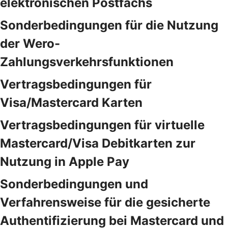
elektronischen Postfachs
Sonderbedingungen für die Nutzung
der Wero-
Zahlungsverkehrsfunktionen
Vertragsbedingungen für
Visa/Mastercard Karten
Vertragsbedingungen für virtuelle
Mastercard/Visa Debitkarten zur
Nutzung in Apple Pay
Sonderbedingungen und
Verfahrensweise für die gesicherte
Authentifizierung bei Mastercard und