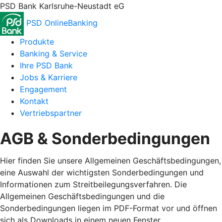
PSD Bank Karlsruhe-Neustadt eG
PSD OnlineBanking
Produkte
Banking & Service
Ihre PSD Bank
Jobs & Karriere
Engagement
Kontakt
Vertriebspartner
AGB & Sonderbedingungen
Hier finden Sie unsere Allgemeinen Geschäftsbedingungen,
eine Auswahl der wichtigsten Sonderbedingungen und
Informationen zum Streitbeilegungsverfahren. Die
Allgemeinen Geschäftsbedingungen und die
Sonderbedingungen liegen im PDF-Format vor und öffnen
sich als Downloads in einem neuen Fenster.