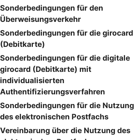
Sonderbedingungen für den
Überweisungsverkehr
Sonderbedingungen für die girocard
(Debitkarte)
Sonderbedingungen für die digitale
girocard (Debitkarte) mit
individualisierten
Authentifizierungsverfahren
Sonderbedingungen für die Nutzung
des elektronischen Postfachs
Vereinbarung über die Nutzung des