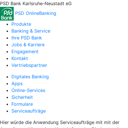
PSD Bank Karlsruhe-Neustadt eG
PSD OnlineBanking
Produkte
Banking & Service
Ihre PSD Bank
Jobs & Karriere
Engagement
Kontakt
Vertriebspartner
Digitales Banking
Apps
Online-Services
Sicherheit
Formulare
Serviceaufträge
Hier würde die Anwendung Serviceaufträge mit mit der