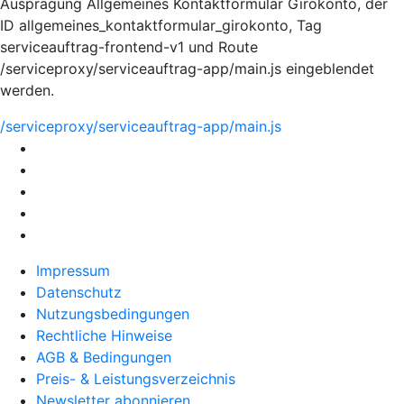
Ausprägung Allgemeines Kontaktformular Girokonto, der
ID allgemeines_kontaktformular_girokonto, Tag
serviceauftrag-frontend-v1 und Route
/serviceproxy/serviceauftrag-app/main.js eingeblendet
werden.
/serviceproxy/serviceauftrag-app/main.js
Impressum
Datenschutz
Nutzungsbedingungen
Rechtliche Hinweise
AGB & Bedingungen
Preis- & Leistungsverzeichnis
Newsletter abonnieren