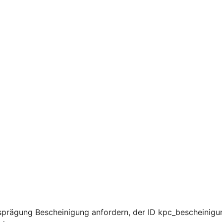
prägung Bescheinigung anfordern, der ID kpc_bescheinigun