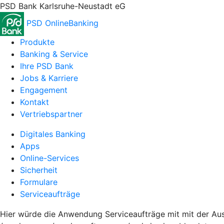
PSD Bank Karlsruhe-Neustadt eG
PSD OnlineBanking
Produkte
Banking & Service
Ihre PSD Bank
Jobs & Karriere
Engagement
Kontakt
Vertriebspartner
Digitales Banking
Apps
Online-Services
Sicherheit
Formulare
Serviceaufträge
Hier würde die Anwendung Serviceaufträge mit mit der Aus