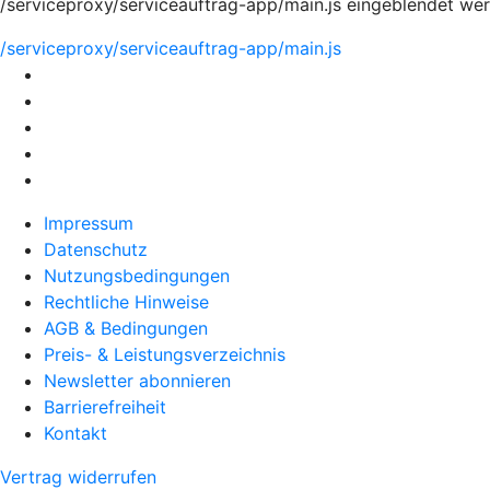
/serviceproxy/serviceauftrag-app/main.js eingeblendet we
/serviceproxy/serviceauftrag-app/main.js
Impressum
Datenschutz
Nutzungsbedingungen
Rechtliche Hinweise
AGB & Bedingungen
Preis- & Leistungsverzeichnis
Newsletter abonnieren
Barrierefreiheit
Kontakt
Vertrag widerrufen