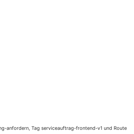
g-anfordern, Tag serviceauftrag-frontend-v1 und Route