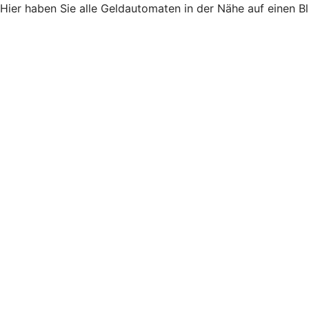
Hier haben Sie alle Geldautomaten in der Nähe auf einen B