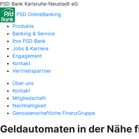
PSD Bank Karlsruhe-Neustadt eG
PSD OnlineBanking
Produkte
Banking & Service
Ihre PSD Bank
Jobs & Karriere
Engagement
Kontakt
Vertriebspartner
Über uns
Kontakt
Mitgliedschaft
Nachhaltigkeit
Genossenschaftliche FinanzGruppe
Geldautomaten in der Nähe 