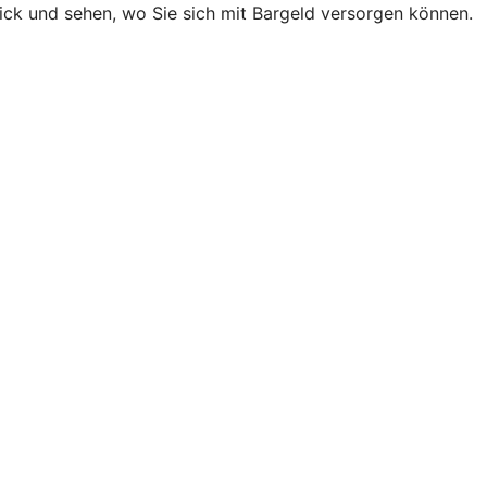
lick und sehen, wo Sie sich mit Bargeld versorgen können.