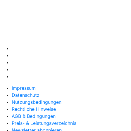
Impressum
Datenschutz
Nutzungsbedingungen
Rechtliche Hinweise
AGB & Bedingungen
Preis- & Leistungsverzeichnis
Newsletter abonnieren