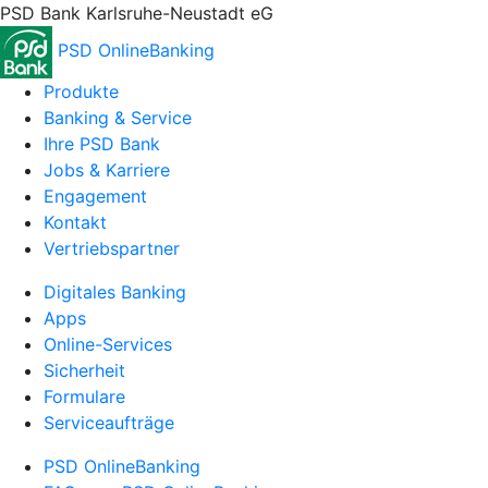
PSD Bank Karlsruhe-Neustadt eG
PSD OnlineBanking
Produkte
Banking & Service
Ihre PSD Bank
Jobs & Karriere
Engagement
Kontakt
Vertriebspartner
Digitales Banking
Apps
Online-Services
Sicherheit
Formulare
Serviceaufträge
PSD OnlineBanking