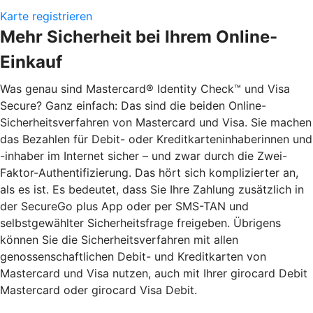
Karte registrieren
Mehr Sicherheit bei Ihrem Online-
Einkauf
Was genau sind Mastercard® Identity Check™ und Visa
Secure? Ganz einfach: Das sind die beiden Online-
Sicherheitsverfahren von Mastercard und Visa. Sie machen
das Bezahlen für Debit- oder Kreditkarteninhaberinnen und
-inhaber im Internet sicher – und zwar durch die Zwei-
Faktor-Authentifizierung. Das hört sich komplizierter an,
als es ist. Es bedeutet, dass Sie Ihre Zahlung zusätzlich in
der SecureGo plus App oder per SMS-TAN und
selbstgewählter Sicherheitsfrage freigeben. Übrigens
können Sie die Sicherheitsverfahren mit allen
genossenschaftlichen Debit- und Kreditkarten von
Mastercard und Visa nutzen, auch mit Ihrer girocard Debit
Mastercard oder girocard Visa Debit.