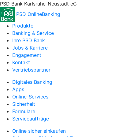
PSD Bank Karlsruhe-Neustadt eG
PSD OnlineBanking
Produkte
Banking & Service
Ihre PSD Bank
Jobs & Karriere
Engagement
Kontakt
Vertriebspartner
Digitales Banking
Apps
Online-Services
Sicherheit
Formulare
Serviceaufträge
Online sicher einkaufen