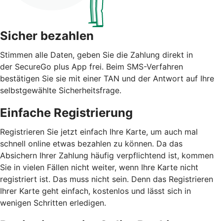
Sicher bezahlen
Stimmen alle Daten, geben Sie die Zahlung direkt in
der SecureGo plus App frei. Beim SMS-Verfahren
bestätigen Sie sie mit einer TAN und der Antwort auf Ihre
selbstgewählte Sicherheitsfrage.
Einfache Registrierung
Registrieren Sie jetzt einfach Ihre Karte, um auch mal
schnell online etwas bezahlen zu können. Da das
Absichern Ihrer Zahlung häufig verpflichtend ist, kommen
Sie in vielen Fällen nicht weiter, wenn Ihre Karte nicht
registriert ist. Das muss nicht sein. Denn das Registrieren
Ihrer Karte geht einfach, kostenlos und lässt sich in
wenigen Schritten erledigen.