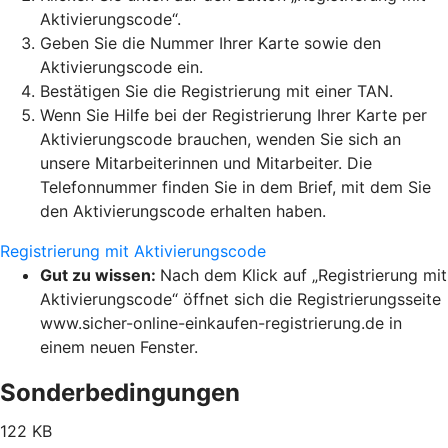
Aktivierungscode“.
Geben Sie die Nummer Ihrer Karte sowie den
Aktivierungscode ein.
Bestätigen Sie die Registrierung mit einer TAN.
Wenn Sie Hilfe bei der Registrierung Ihrer Karte per
Aktivierungscode brauchen, wenden Sie sich an
unsere Mitarbeiterinnen und Mitarbeiter. Die
Telefonnummer finden Sie in dem Brief, mit dem Sie
den Aktivierungscode erhalten haben.
Registrierung mit Aktivierungscode
Gut zu wissen:
Nach dem Klick auf „Registrierung mit
Aktivierungscode“ öffnet sich die Registrierungsseite
www.sicher-online-einkaufen-registrierung.de in
einem neuen Fenster.
Sonderbedingungen
122 KB