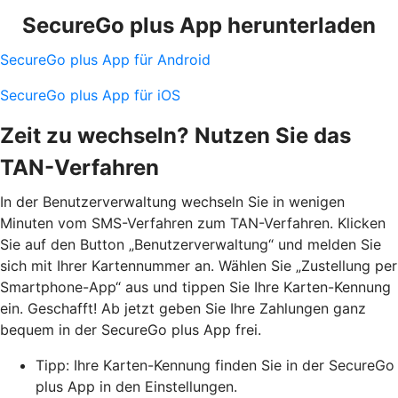
SecureGo plus App herunterladen
SecureGo plus App für Android
SecureGo plus App für iOS
Zeit zu wechseln? Nutzen Sie das
TAN-Verfahren
In der Benutzerverwaltung wechseln Sie in wenigen
Minuten vom SMS-Verfahren zum TAN-Verfahren. Klicken
Sie auf den Button „Benutzerverwaltung“ und melden Sie
sich mit Ihrer Kartennummer an. Wählen Sie „Zustellung per
Smartphone-App“ aus und tippen Sie Ihre Karten-Kennung
ein. Geschafft! Ab jetzt geben Sie Ihre Zahlungen ganz
bequem in der SecureGo plus App frei.
Tipp: Ihre Karten-Kennung finden Sie in der SecureGo
plus App in den Einstellungen.