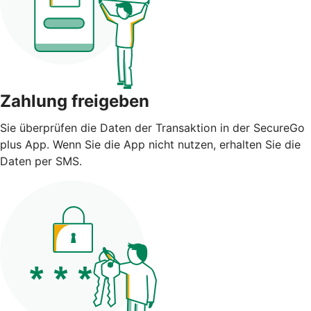
Zahlung freigeben
Sie überprüfen die Daten der Transaktion in der SecureGo
plus App. Wenn Sie die App nicht nutzen, erhalten Sie die
Daten per SMS.