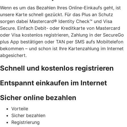
Wenn es um das Bezahlen Ihres Online-Einkaufs geht, ist
unsere Karte schnell gezückt. Für das Plus an Schutz
sorgen dabei Mastercard® Identity Check™ und Visa
Secure. Einfach Debit- oder Kreditkarte von Mastercard
oder Visa kostenlos registrieren, Zahlung in der SecureGo
plus App bestätigen oder TAN per SMS aufs Mobiltelefon
bekommen – und schon ist Ihre Kartenzahlung im Internet
abgesichert.
Schnell und kostenlos registrieren
Entspannt einkaufen im Internet
Sicher online bezahlen
Vorteile
Sicher bezahlen
Registrierung