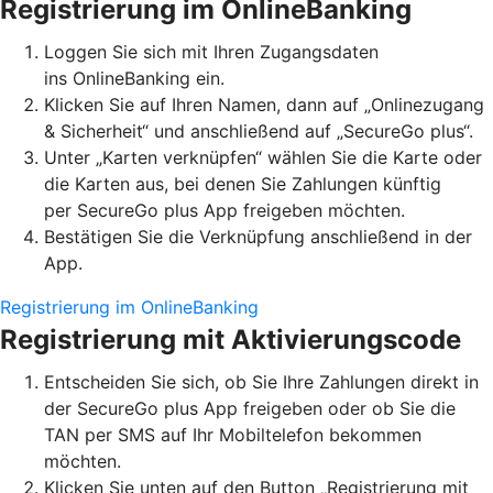
Registrierung im OnlineBanking
Loggen Sie sich mit Ihren Zugangsdaten
ins OnlineBanking ein.
Klicken Sie auf Ihren Namen, dann auf „Onlinezugang
& Sicherheit“ und anschließend auf „SecureGo plus“.
Unter „Karten verknüpfen“ wählen Sie die Karte oder
die Karten aus, bei denen Sie Zahlungen künftig
per SecureGo plus App freigeben möchten.
Bestätigen Sie die Verknüpfung anschließend in der
App.
Registrierung im OnlineBanking
Registrierung mit Aktivierungscode
Entscheiden Sie sich, ob Sie Ihre Zahlungen direkt in
der SecureGo plus App freigeben oder ob Sie die
TAN per SMS auf Ihr Mobiltelefon bekommen
möchten.
Klicken Sie unten auf den Button „Registrierung mit