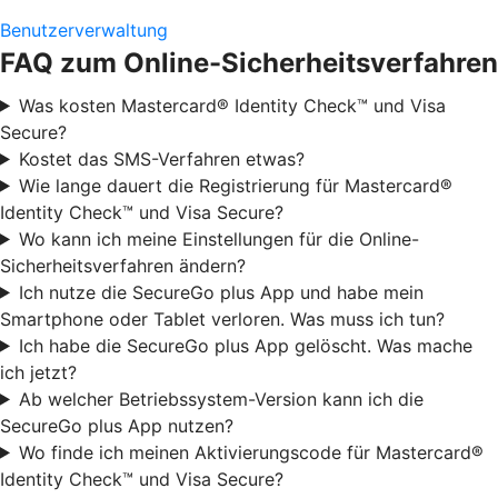
Benutzerverwaltung
FAQ zum Online-Sicherheitsverfahren
Was kosten Mastercard® Identity Check™ und Visa
Secure?
Kostet das SMS-Verfahren etwas?
Wie lange dauert die Registrierung für Mastercard®
Identity Check™ und Visa Secure?
Wo kann ich meine Einstellungen für die Online-
Sicherheitsverfahren ändern?
Ich nutze die SecureGo plus App und habe mein
Smartphone oder Tablet verloren. Was muss ich tun?
Ich habe die SecureGo plus App gelöscht. Was mache
ich jetzt?
Ab welcher Betriebssystem-Version kann ich die
SecureGo plus App nutzen?
Wo finde ich meinen Aktivierungscode für Mastercard®
Identity Check™ und Visa Secure?