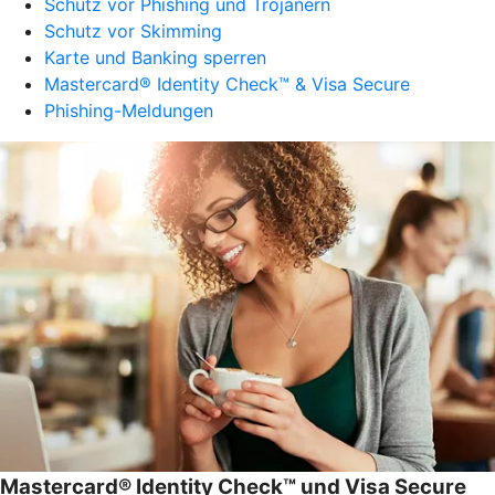
Schutz vor Phishing und Trojanern
Schutz vor Skimming
Karte und Banking sperren
Mastercard® Identity Check™ & Visa Secure
Phishing-Meldungen
Mastercard® Identity Check™ und Visa Secure