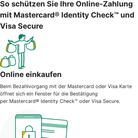
So schützen Sie Ihre Online-Zahlung
mit Mastercard® Identity Check™ und
Visa Secure
Online einkaufen
Beim Bezahlvorgang mit der Mastercard oder Visa Karte
öffnet sich ein Fenster für die Bestätigung
per Mastercard® Identity Check™ oder Visa Secure.