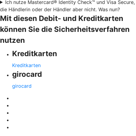
Ich nutze Mastercard® Identity Check™ und Visa Secure,
die Händlerin oder der Händler aber nicht. Was nun?
Mit diesen Debit- und Kreditkarten
können Sie die Sicherheitsverfahren
nutzen
Kreditkarten
Kreditkarten
girocard
girocard