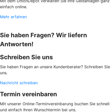
Mit dem UnionDepot verwalten Sie Ihre Geldanlagen ganz
einfach online.
Mehr erfahren
Sie haben Fragen? Wir liefern
Antworten!
Schreiben Sie uns
Sie haben Fragen an unsere Kundenberater? Schreiben Sie
uns.
Nachricht schreiben
Termin vereinbaren
Mit unserer Online-Terminvereinbarung buchen Sie schnell
und einfach Ihren Wunschtermin bei uns.