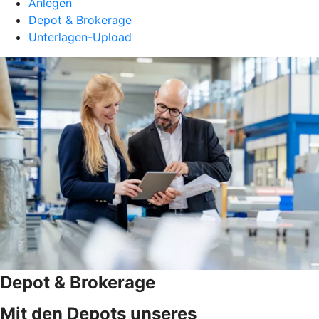
Anlegen
Depot & Brokerage
Unterlagen-Upload
Depot & Brokerage
Mit den Depots unseres