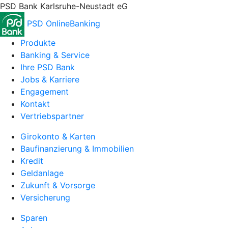
PSD Bank Karlsruhe-Neustadt eG
PSD OnlineBanking
Produkte
Banking & Service
Ihre PSD Bank
Jobs & Karriere
Engagement
Kontakt
Vertriebspartner
Girokonto & Karten
Baufinanzierung & Immobilien
Kredit
Geldanlage
Zukunft & Vorsorge
Versicherung
Sparen