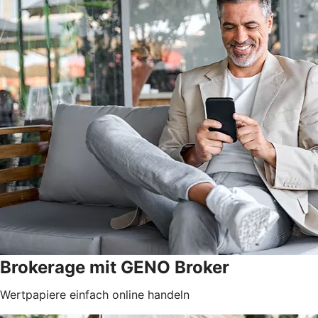
Brokerage mit GENO Broker
Wertpapiere einfach online handeln