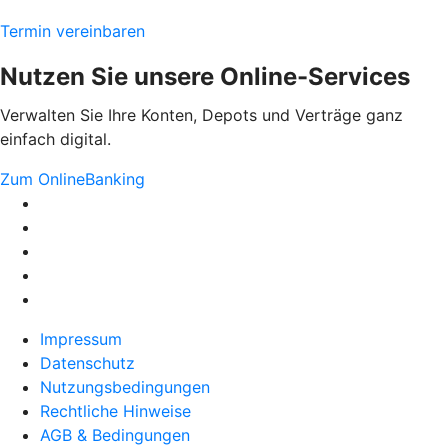
Termin vereinbaren
Nutzen Sie unsere Online-Services
Verwalten Sie Ihre Konten, Depots und Verträge ganz
einfach digital.
Zum OnlineBanking
Impressum
Datenschutz
Nutzungsbedingungen
Rechtliche Hinweise
AGB & Bedingungen