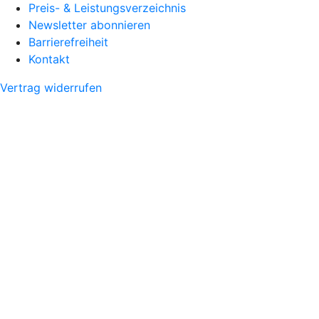
Preis- & Leistungsverzeichnis
Newsletter abonnieren
Barrierefreiheit
Kontakt
Vertrag widerrufen