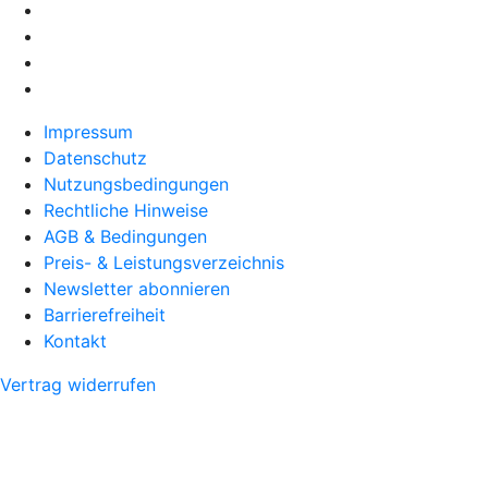
Impressum
Datenschutz
Nutzungsbedingungen
Rechtliche Hinweise
AGB & Bedingungen
Preis- & Leistungsverzeichnis
Newsletter abonnieren
Barrierefreiheit
Kontakt
Vertrag widerrufen