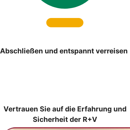
Abschließen und entspannt verreisen
Vertrauen Sie auf die Erfahrung und
Sicherheit der R+V