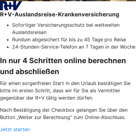
R+V-Auslandsreise-Krankenversicherung
Sofortiger Versicherungsschutz bei weltweiten
Auslandsreisen
Rundum abgesichert für bis zu 45 Tage pro Reise
24-Stunden-Service-Telefon an 7 Tagen in der Woche
In nur 4 Schritten online berechnen
und abschließen
Für einen sorgenfreien Start in den Urlaub bestätigen Sie
bitte im ersten Schritt, dass wir für Sie als Vermittler
gegenüber der R+V tätig werden dürfen.
Nach Bestätigung der Checkbox gelangen Sie über den
Button „Weiter zur Berechnung“ zum Online-Abschluss.
Jetzt starten