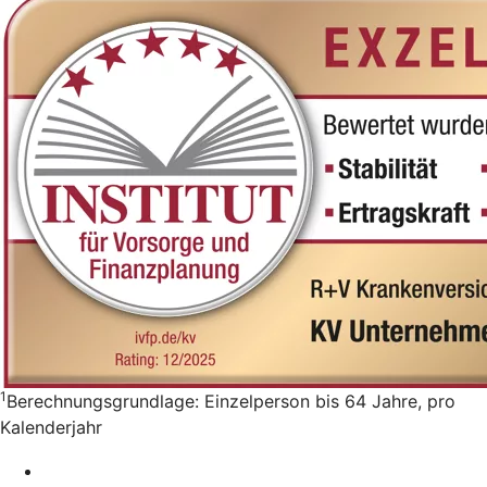
1
Berechnungsgrundlage: Einzelperson bis 64 Jahre, pro
Kalenderjahr