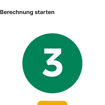
Berechnung starten