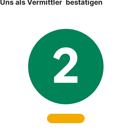
Uns als Vermittler ­ bestätigen