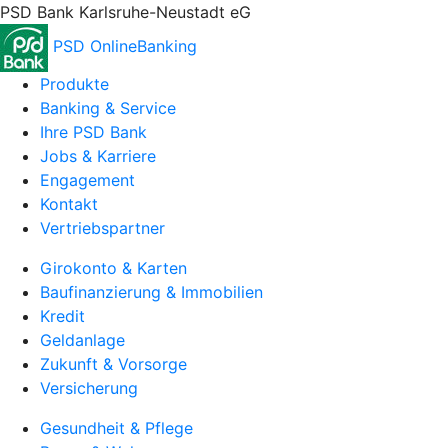
PSD Bank Karlsruhe-Neustadt eG
PSD OnlineBanking
Produkte
Banking & Service
Ihre PSD Bank
Jobs & Karriere
Engagement
Kontakt
Vertriebspartner
Girokonto & Karten
Baufinanzierung & Immobilien
Kredit
Geldanlage
Zukunft & Vorsorge
Versicherung
Gesundheit & Pflege