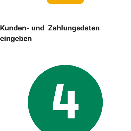
Kunden- und ­ Zahlungsdaten
eingeben