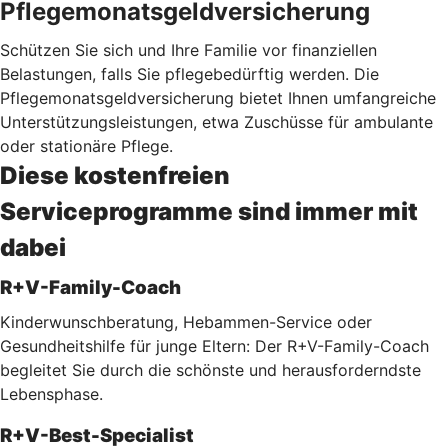
Pflegemonatsgeldversicherung
Schützen Sie sich und Ihre Familie vor finanziellen
Belastungen, falls Sie pflegebedürftig werden. Die
Pflegemonatsgeldversicherung bietet Ihnen umfangreiche
Unterstützungsleistungen, etwa Zuschüsse für ambulante
oder stationäre Pflege.
Diese kostenfreien
Serviceprogramme sind immer mit
dabei
R+V-Family-Coach
Kinderwunschberatung, Hebammen-Service oder
Gesundheitshilfe für junge Eltern: Der R+V-Family-Coach
begleitet Sie durch die schönste und herausforderndste
Lebensphase.
R+V-Best-Specialist