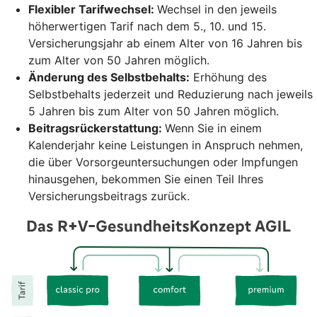
Flexibler Tarifwechsel:
Wechsel in den jeweils
höherwertigen Tarif nach dem 5., 10. und 15.
Versicherungsjahr ab einem Alter von 16 Jahren bis
zum Alter von 50 Jahren möglich.
Änderung des Selbstbehalts:
Erhöhung des
Selbstbehalts jederzeit und Reduzierung nach jeweils
5 Jahren bis zum Alter von 50 Jahren möglich.
Beitragsrückerstattung:
Wenn Sie in einem
Kalenderjahr keine Leistungen in Anspruch nehmen,
die über Vorsorgeuntersuchungen oder Impfungen
hinausgehen, bekommen Sie einen Teil Ihres
Versicherungsbeitrags zurück.