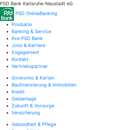
PSD Bank Karlsruhe-Neustadt eG
PSD OnlineBanking
Produkte
Banking & Service
Ihre PSD Bank
Jobs & Karriere
Engagement
Kontakt
Vertriebspartner
Girokonto & Karten
Baufinanzierung & Immobilien
Kredit
Geldanlage
Zukunft & Vorsorge
Versicherung
Gesundheit & Pflege