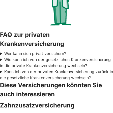
FAQ zur privaten
Krankenversicherung
Wer kann sich privat versichern?
Wie kann ich von der gesetzlichen Krankenversicherung
in die private Krankenversicherung wechseln?
Kann ich von der privaten Krankenversicherung zurück in
die gesetzliche Krankenversicherung wechseln?
Diese Versicherungen könnten Sie
auch interessieren
Zahnzusatzversicherung