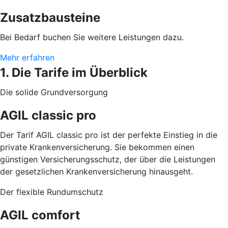
Zusatzbausteine
Bei Bedarf buchen Sie weitere Leistungen dazu.
Mehr erfahren
1. Die Tarife im Überblick
Die solide Grundversorgung
AGIL classic pro
Der Tarif AGIL classic pro ist der perfekte Einstieg in die
private Krankenversicherung. Sie bekommen einen
günstigen Versicherungsschutz, der über die Leistungen
der gesetzlichen Krankenversicherung hinausgeht.
Der flexible Rundumschutz
AGIL comfort