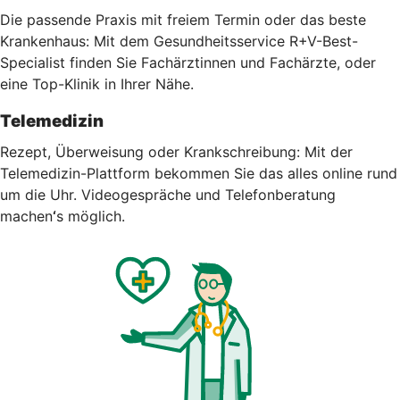
Die passende Praxis mit freiem Termin oder das beste
Krankenhaus: Mit dem Gesundheitsservice R+V-Best-
Specialist finden Sie Fachärztinnen und Fachärzte, oder
eine Top-Klinik in Ihrer Nähe.
Telemedizin
Rezept, Überweisung oder Krankschreibung: Mit der
Telemedizin-Plattform bekommen Sie das alles online rund
um die Uhr.
Videogespräche und Telefonberatung
machen
‘
s möglich.