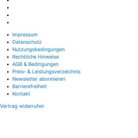
Impressum
Datenschutz
Nutzungsbedingungen
Rechtliche Hinweise
AGB & Bedingungen
Preis- & Leistungsverzeichnis
Newsletter abonnieren
Barrierefreiheit
Kontakt
Vertrag widerrufen