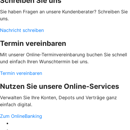
Schreiben Sie uns
Sie haben Fragen an unsere Kundenberater? Schreiben Sie
uns.
Nachricht schreiben
Termin vereinbaren
Mit unserer Online-Terminvereinbarung buchen Sie schnell
und einfach Ihren Wunschtermin bei uns.
Termin vereinbaren
Nutzen Sie unsere Online-Services
Verwalten Sie Ihre Konten, Depots und Verträge ganz
einfach digital.
Zum OnlineBanking