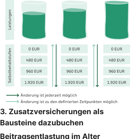
3. Zusatzversicherungen als
Bausteine dazubuchen
Beitragsentlastung im Alter