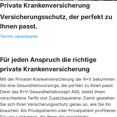
Private Krankenversicherung
Versicherungsschutz, der perfekt zu
Ihnen passt.
Termin vereinbaren
Für jeden Anspruch die richtige
private Krankenversicherung
Mit der Privaten Krankenversicherung der R+V bekommen
Sie eine Gesundheitsvorsorge, die perfekt zu Ihnen passt.
Denn das R+V-GesundheitsKonzept AGIL bietet Ihnen
verschiedene Tarife und Zusatzbausteine. Damit gestalten
Sie sich Ihren Versicherungsschutz genau so, wie Sie ihn
brauchen. Als Privatpatientin oder Privatpatient profitieren
Sie von Leistungen, die Ihnen die gesetzliche