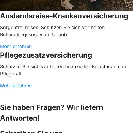
Auslandsreise-Krankenversicherung
Sorgenfrei reisen: Schützen Sie sich vor hohen
Behandlungskosten im Urlaub.
Mehr erfahren
Pflegezusatz­versicherung
Schützen Sie sich vor hohen finanziellen Belastungen im
Pflegefall.
Mehr erfahren
Sie haben Fragen? Wir liefern
Antworten!