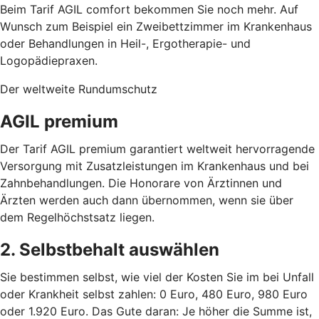
Beim Tarif AGIL comfort bekommen Sie noch mehr. Auf
Wunsch zum Beispiel ein Zweibettzimmer im Krankenhaus
oder Behandlungen in Heil-, Ergotherapie- und
Logopädiepraxen.
Der weltweite Rundumschutz
AGIL premium
Der Tarif AGIL premium garantiert weltweit hervorragende
Versorgung mit Zusatzleistungen im Krankenhaus und bei
Zahnbehandlungen. Die Honorare von Ärztinnen und
Ärzten werden auch dann übernommen, wenn sie über
dem Regelhöchstsatz liegen.
2. Selbstbehalt auswählen
Sie bestimmen selbst, wie viel der Kosten Sie im bei Unfall
oder Krankheit selbst zahlen: 0 Euro, 480 Euro, 980 Euro
oder 1.920 Euro. Das Gute daran: Je höher die Summe ist,