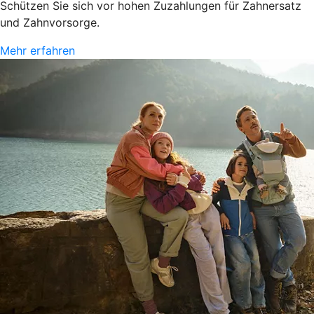
Schützen Sie sich vor hohen Zuzahlungen für Zahnersatz
und Zahnvorsorge.
Mehr erfahren