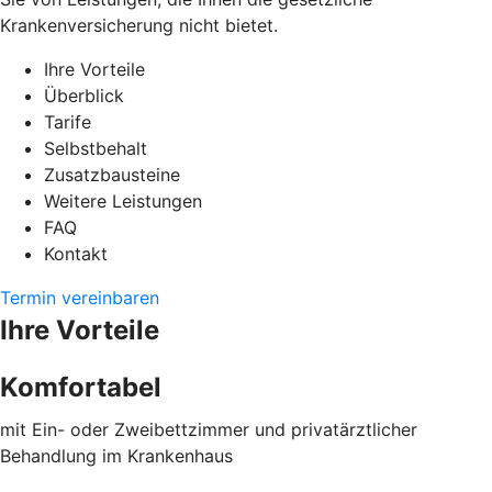
Krankenversicherung nicht bietet.
Ihre Vorteile
Überblick
Tarife
Selbstbehalt
Zusatzbausteine
Weitere Leistungen
FAQ
Kontakt
Termin vereinbaren
Ihre Vorteile
Komfortabel
mit Ein- oder Zweibettzimmer und privatärztlicher
Behandlung im Krankenhaus