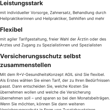
Leistungsstark
mit individueller Vorsorge, Zahnersatz, Behandlung durch
Heilpraktikerinnen und Heilpraktiker, Sehhilfen und mehr
Flexibel
mit agiler Tarifgestaltung, freier Wahl der Ärztin oder des
Arztes und Zugang zu Spezialistinnen und Spezialisten
Versicherungsschutz selbst
zusammenstellen
Mit dem R+V-GesundheitsKonzept AGIL sind Sie flexibel.
Als Erstes wählen Sie einen Tarif, der zu Ihren Bedürfnissen
passt. Dann entscheiden Sie, welche Kosten Sie
übernehmen wollen und welche die Versicherung
übernehmen soll – und sparen so bei den Monatsbeiträgen.
Wenn Sie möchten, können Sie dann weiteren
Versicherungsschutz in Form von Zusatzbausteinen