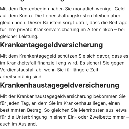
Mit dem Rentenbeginn haben Sie monatlich weniger Geld
auf dem Konto. Die Lebenshaltungskosten bleiben aber
gleich hoch. Dieser Baustein sorgt dafür, dass die Beiträge
für Ihre private Krankenversicherung im Alter sinken – bei
gleicher Leistung.
Krankentagegeldversicherung
Mit dem Krankentagegeld schützen Sie sich davor, dass es
im Krankheitsfall finanziell eng wird. Es sichert Sie gegen
Verdienstausfall ab, wenn Sie für längere Zeit
arbeitsunfähig sind.
Krankenhaustagegeldversicherung
Mit der Krankenhaustagegeldversicherung bekommen Sie
für jeden Tag, an dem Sie im Krankenhaus liegen, einen
bestimmten Betrag. So gleichen Sie Mehrkosten aus, etwa
für die Unterbringung in einem Ein- oder Zweibettzimmer –
auch im Ausland.