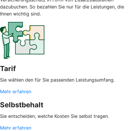
dazubuchen. So bezahlen Sie nur für die Leistungen, die
Ihnen wichtig sind.
Tarif
Sie wählen den für Sie passenden Leistungsumfang.
Mehr erfahren
Selbstbehalt
Sie entscheiden, welche Kosten Sie selbst tragen.
Mehr erfahren