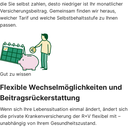
die Sie selbst zahlen, desto niedriger ist Ihr monatlicher
Versicherungsbeitrag.
Gemeinsam finden wir heraus,
welcher Tarif und welche Selbstbehaltsstufe zu Ihnen
passen.
Gut zu wissen
Flexible Wechselmöglichkeiten und
Beitragsrückerstattung
Wenn sich Ihre Lebenssituation einmal ändert, ändert sich
die private Krankenversicherung der R+V flexibel mit –
unabhängig von Ihrem Gesundheitszustand.