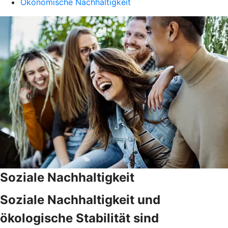
Ökonomische Nachhaltigkeit
Soziale Nachhaltigkeit
Soziale Nachhaltigkeit und
ökologische Stabilität sind