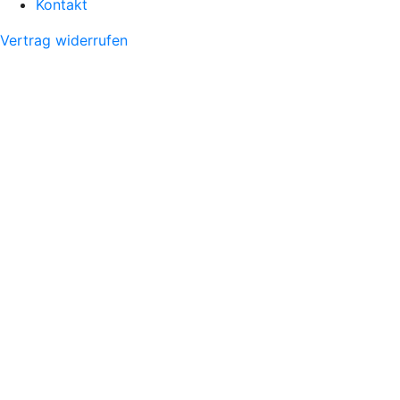
Kontakt
Vertrag widerrufen