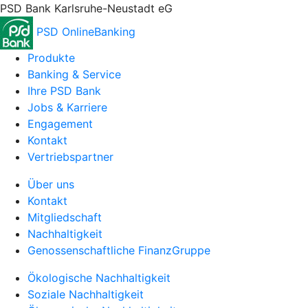
PSD Bank Karlsruhe-Neustadt eG
PSD OnlineBanking
Produkte
Banking & Service
Ihre PSD Bank
Jobs & Karriere
Engagement
Kontakt
Vertriebspartner
Über uns
Kontakt
Mitgliedschaft
Nachhaltigkeit
Genossenschaftliche FinanzGruppe
Ökologische Nachhaltigkeit
Soziale Nachhaltigkeit