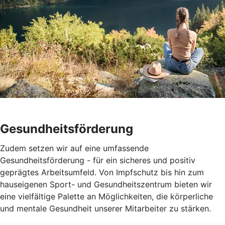
Gesundheitsförderung
Zudem setzen wir auf eine umfassende
Gesundheitsförderung - für ein sicheres und positiv
geprägtes Arbeitsumfeld. Von Impfschutz bis hin zum
hauseigenen Sport- und Gesundheitszentrum bieten wir
eine vielfältige Palette an Möglichkeiten, die körperliche
und mentale Gesundheit unserer Mitarbeiter zu stärken.