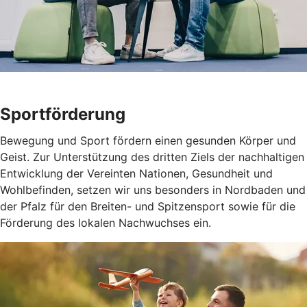
Sportförderung
Bewegung und Sport fördern einen gesunden Körper und
Geist. Zur Unterstützung des dritten Ziels der nachhaltigen
Entwicklung der Vereinten Nationen, Gesundheit und
Wohlbefinden, setzen wir uns besonders in Nordbaden und
der Pfalz für den Breiten- und Spitzensport sowie für die
Förderung des lokalen Nachwuchses ein.