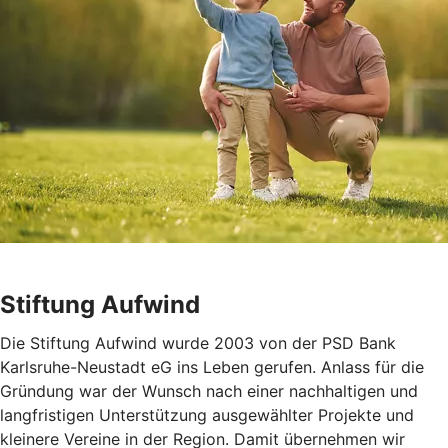
Stiftung Aufwind
Die Stiftung Aufwind wurde 2003 von der PSD Bank
Karlsruhe-Neustadt eG ins Leben gerufen. Anlass für die
Gründung war der Wunsch nach einer nachhaltigen und
langfristigen Unterstützung ausgewählter Projekte und
kleinere Vereine in der Region. Damit übernehmen wir