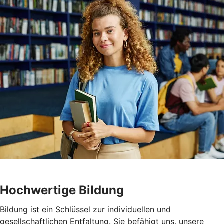
Hochwertige Bildung
Bildung ist ein Schlüssel zur individuellen und
gesellschaftlichen Entfaltung. Sie befähigt uns, unsere