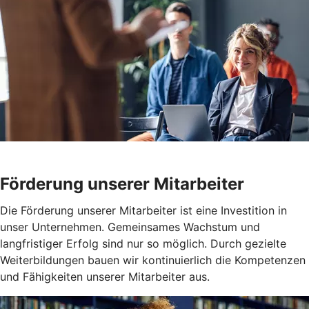
Förderung unserer Mitarbeiter
Die Förderung unserer Mitarbeiter ist eine Investition in
unser Unternehmen. Gemeinsames Wachstum und
langfristiger Erfolg sind nur so möglich. Durch gezielte
Weiterbildungen bauen wir kontinuierlich die Kompetenzen
und Fähigkeiten unserer Mitarbeiter aus.