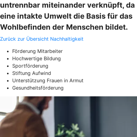
untrennbar miteinander verknüpft, da
eine intakte Umwelt die Basis für das
Wohlbefinden der Menschen bildet.
Zurück zur Übersicht Nachhaltigkeit
Förderung Mitarbeiter
Hochwertige Bildung
Sportförderung
Stiftung Aufwind
Unterstützung Frauen in Armut
Gesundheitsförderung