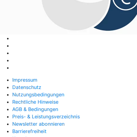
Impressum
Datenschutz
Nutzungsbedingungen
Rechtliche Hinweise
AGB & Bedingungen
Preis- & Leistungsverzeichnis
Newsletter abonnieren
Barrierefreiheit