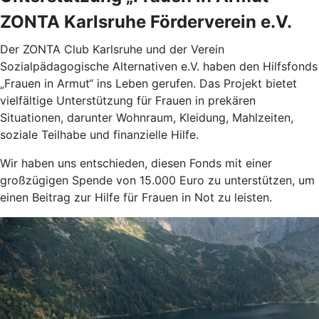
ZONTA Karlsruhe Förderverein e.V.
Der ZONTA Club Karlsruhe und der Verein
Sozialpädagogische Alternativen e.V. haben den Hilfsfonds
„Frauen in Armut“ ins Leben gerufen. Das Projekt bietet
vielfältige Unterstützung für Frauen in prekären
Situationen, darunter Wohnraum, Kleidung, Mahlzeiten,
soziale Teilhabe und finanzielle Hilfe.
Wir haben uns entschieden, diesen Fonds mit einer
großzügigen Spende von 15.000 Euro zu unterstützen, um
einen Beitrag zur Hilfe für Frauen in Not zu leisten.