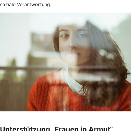
soziale Verantwortung.
Unterstützung „Frauen in Armut“