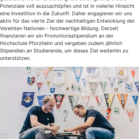
Potenziale voll auszuschöpfen und ist in vielerlei Hinsicht
eine Investition in die Zukunft. Daher engagieren wir uns
aktiv für das vierte Ziel der nachhaltigen Entwicklung der
Vereinten Nationen - hochwertige Bildung. Derzeit
finanzieren wir ein Promotionsstipendium an der
Hochschule Pforzheim und vergeben zudem jährlich
Stipendien an Studierende, um dieses Ziel weiterhin zu
unterstützen.