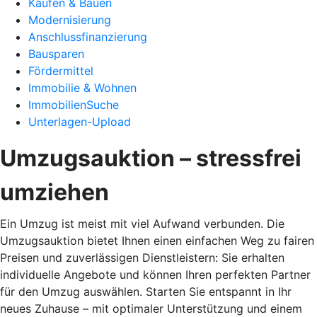
Kaufen & Bauen
Modernisierung
Anschlussfinanzierung
Bausparen
Fördermittel
Immobilie & Wohnen
ImmobilienSuche
Unterlagen-Upload
Umzugsauktion – stressfrei
umziehen
Ein Umzug ist meist mit viel Aufwand verbunden. Die
Umzugsauktion bietet Ihnen einen einfachen Weg zu fairen
Preisen und zuverlässigen Dienstleistern: Sie erhalten
individuelle Angebote und können Ihren perfekten Partner
für den Umzug auswählen. Starten Sie entspannt in Ihr
neues Zuhause – mit optimaler Unterstützung und einem