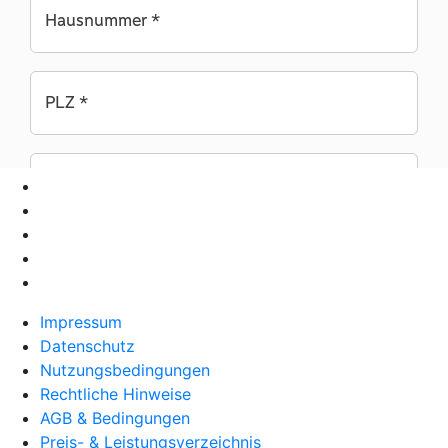
Impressum
Datenschutz
Nutzungsbedingungen
Rechtliche Hinweise
AGB & Bedingungen
Preis- & Leistungsverzeichnis