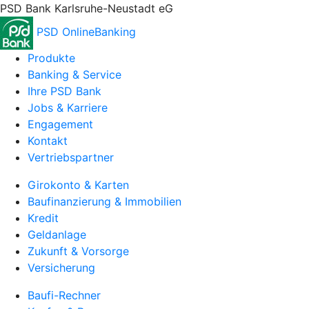
PSD Bank Karlsruhe-Neustadt eG
PSD OnlineBanking
Produkte
Banking & Service
Ihre PSD Bank
Jobs & Karriere
Engagement
Kontakt
Vertriebspartner
Girokonto & Karten
Baufinanzierung & Immobilien
Kredit
Geldanlage
Zukunft & Vorsorge
Versicherung
Baufi-Rechner